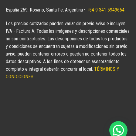
España 269, Rosario, Santa Fe, Argentina •
+54 9 341 5949664
Los precios cotizados pueden variar sin previo aviso e incluyen
IVA - Factura A. Todas las imágenes y descripciones comerciales
no son contractuales. Las descripciones de todos los productos
y condiciones se encuentran sujetas a modificaciones sin previo
aviso, pueden contener errores o pueden no contener todos los
datos descriptivos. A los fines de obtener un asesoramiento
completo e integral deberán concurrir al local.
TÉRMINOS Y
CONDICIONES