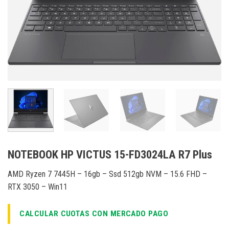
NOTEBOOK HP VICTUS 15-FD3024LA R7 Plus
AMD Ryzen 7 7445H – 16gb – Ssd 512gb NVM – 15.6 FHD –
RTX 3050 – Win11
CALCULAR CUOTAS CON MERCADO PAGO