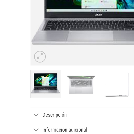
Descripción
Información adicional