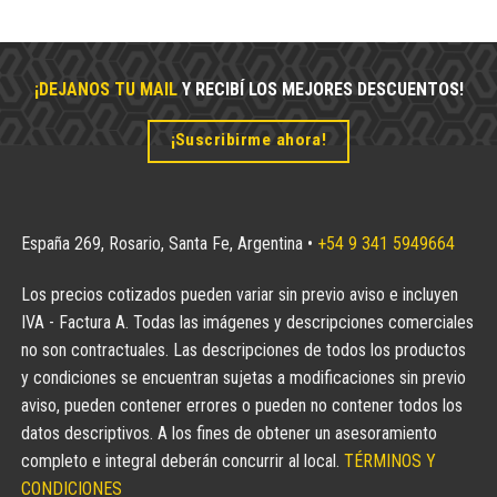
¡DEJANOS TU MAIL
Y RECIBÍ LOS MEJORES DESCUENTOS!
¡Suscribirme ahora!
España 269, Rosario, Santa Fe, Argentina •
+54 9 341 5949664
Los precios cotizados pueden variar sin previo aviso e incluyen
IVA - Factura A. Todas las imágenes y descripciones comerciales
no son contractuales. Las descripciones de todos los productos
y condiciones se encuentran sujetas a modificaciones sin previo
aviso, pueden contener errores o pueden no contener todos los
datos descriptivos. A los fines de obtener un asesoramiento
completo e integral deberán concurrir al local.
TÉRMINOS Y
CONDICIONES