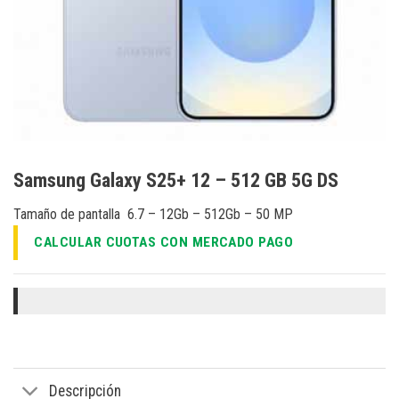
Samsung Galaxy S25+ 12 – 512 GB 5G DS
Tamaño de pantalla 6.7 – 12Gb – 512Gb – 50 MP
CALCULAR CUOTAS CON MERCADO PAGO
Descripción