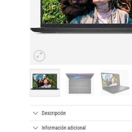
Descripción
Información adicional