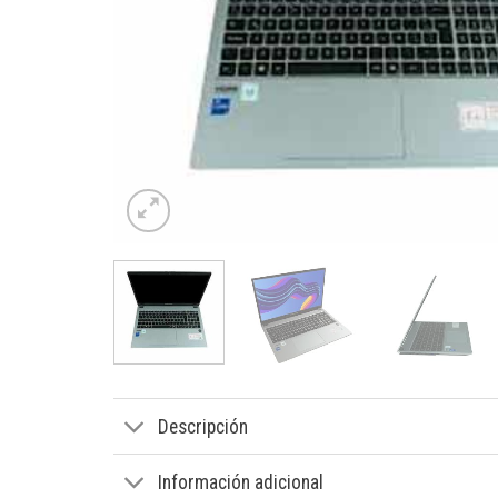
Descripción
Información adicional