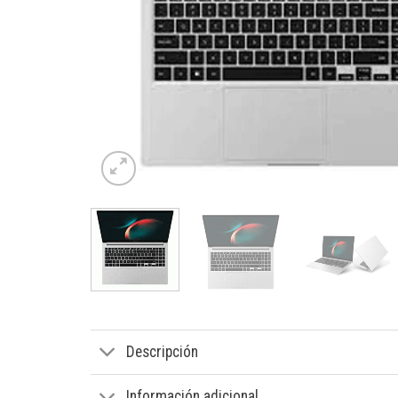
Descripción
Información adicional