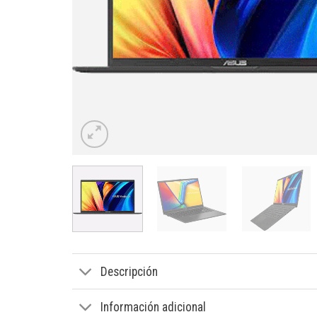
Descripción
Información adicional