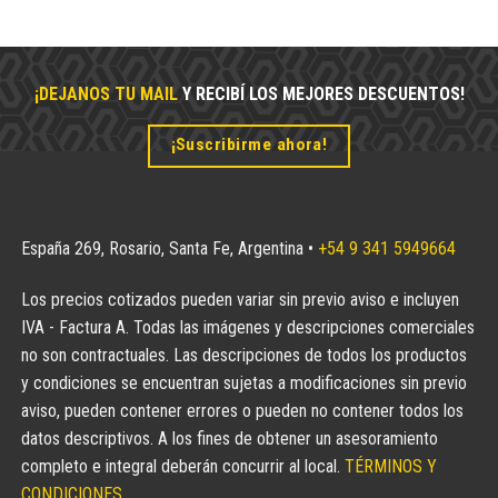
¡DEJANOS TU MAIL
Y RECIBÍ LOS MEJORES DESCUENTOS!
¡Suscribirme ahora!
España 269, Rosario, Santa Fe, Argentina •
+54 9 341 5949664
Los precios cotizados pueden variar sin previo aviso e incluyen
IVA - Factura A. Todas las imágenes y descripciones comerciales
no son contractuales. Las descripciones de todos los productos
y condiciones se encuentran sujetas a modificaciones sin previo
aviso, pueden contener errores o pueden no contener todos los
datos descriptivos. A los fines de obtener un asesoramiento
completo e integral deberán concurrir al local.
TÉRMINOS Y
CONDICIONES