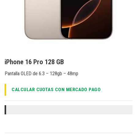
iPhone 16 Pro 128 GB
Pantalla OLED de 6.3 – 128gb – 48mp
CALCULAR CUOTAS CON MERCADO PAGO