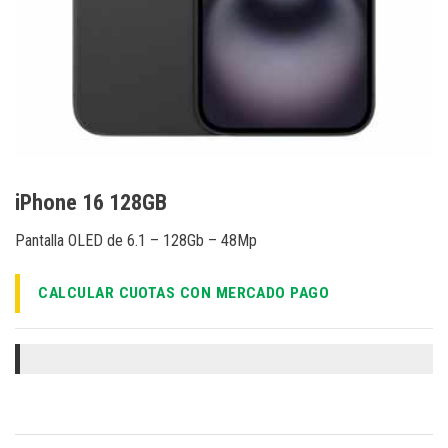
iPhone 16 128GB
Pantalla OLED de 6.1 – 128Gb – 48Mp
CALCULAR CUOTAS CON MERCADO PAGO