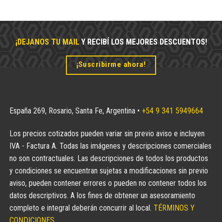
¡DEJANOS TU MAIL
Y RECIBÍ LOS MEJORES DESCUENTOS!
¡Suscribirme ahora!
España 269, Rosario, Santa Fe, Argentina •
+54 9 341 5949664
Los precios cotizados pueden variar sin previo aviso e incluyen
IVA - Factura A. Todas las imágenes y descripciones comerciales
no son contractuales. Las descripciones de todos los productos
y condiciones se encuentran sujetas a modificaciones sin previo
aviso, pueden contener errores o pueden no contener todos los
datos descriptivos. A los fines de obtener un asesoramiento
completo e integral deberán concurrir al local.
TÉRMINOS Y
CONDICIONES