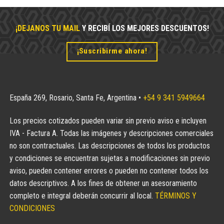
¡DEJANOS TU MAIL
Y RECIBÍ LOS MEJORES DESCUENTOS!
¡Suscribirme ahora!
España 269, Rosario, Santa Fe, Argentina •
+54 9 341 5949664
Los precios cotizados pueden variar sin previo aviso e incluyen
IVA - Factura A. Todas las imágenes y descripciones comerciales
no son contractuales. Las descripciones de todos los productos
y condiciones se encuentran sujetas a modificaciones sin previo
aviso, pueden contener errores o pueden no contener todos los
datos descriptivos. A los fines de obtener un asesoramiento
completo e integral deberán concurrir al local.
TÉRMINOS Y
CONDICIONES