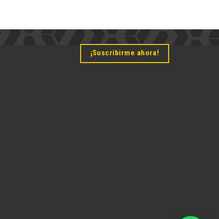
¡Suscribirme ahora!