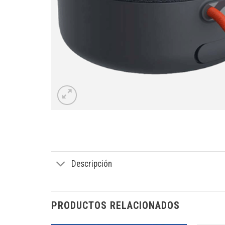
Descripción
PRODUCTOS RELACIONADOS