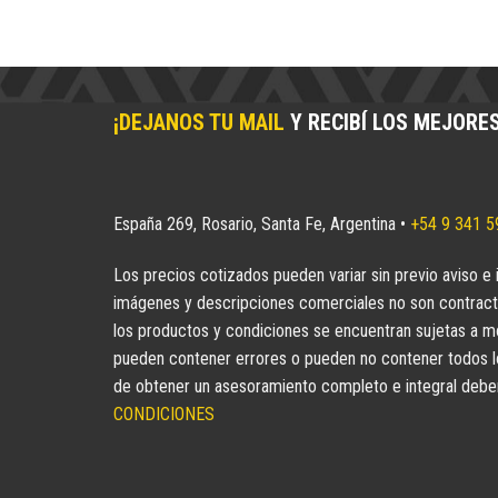
¡DEJANOS TU MAIL
Y RECIBÍ LOS MEJORE
España 269, Rosario, Santa Fe, Argentina •
+54 9 341 
Los precios cotizados pueden variar sin previo aviso e 
imágenes y descripciones comerciales no son contract
los productos y condiciones se encuentran sujetas a mo
pueden contener errores o pueden no contener todos los
de obtener un asesoramiento completo e integral deberá
CONDICIONES