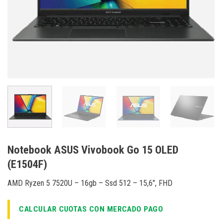
Notebook ASUS Vivobook Go 15 OLED
(E1504F)
AMD Ryzen 5 7520U – 16gb – Ssd 512 – 15,6″, FHD
CALCULAR CUOTAS CON MERCADO PAGO