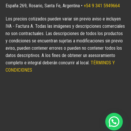
España 269, Rosario, Santa Fe, Argentina •
+54 9 341 5949664
Los precios cotizados pueden variar sin previo aviso e incluyen
IVA - Factura A. Todas las imágenes y descripciones comerciales
no son contractuales. Las descripciones de todos los productos
y condiciones se encuentran sujetas a modificaciones sin previo
aviso, pueden contener errores o pueden no contener todos los
datos descriptivos. A los fines de obtener un asesoramiento
completo e integral deberán concurrir al local.
TÉRMINOS Y
CONDICIONES