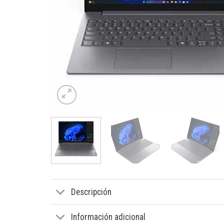
Descripción
Información adicional