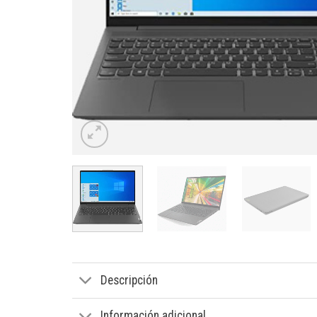
Descripción
Información adicional