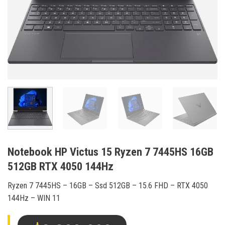
Notebook HP Victus 15 Ryzen 7 7445HS 16GB
512GB RTX 4050 144Hz
Ryzen 7 7445HS – 16GB – Ssd 512GB – 15.6 FHD – RTX 4050
144Hz – WIN 11