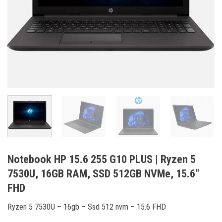
Notebook HP 15.6 255 G10 PLUS | Ryzen 5
7530U, 16GB RAM, SSD 512GB NVMe, 15.6″
FHD
Ryzen 5 7530U – 16gb – Ssd 512 nvm – 15.6 FHD