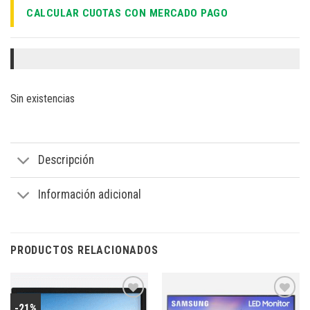
CALCULAR CUOTAS CON MERCADO PAGO
Sin existencias
Descripción
Información adicional
PRODUCTOS RELACIONADOS
-21%
Añadir
Añadir