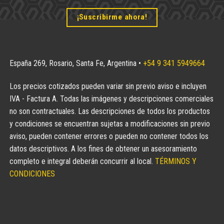
¡Suscribirme ahora!
España 269, Rosario, Santa Fe, Argentina •
+54 9 341 5949664
Los precios cotizados pueden variar sin previo aviso e incluyen
IVA - Factura A. Todas las imágenes y descripciones comerciales
no son contractuales. Las descripciones de todos los productos
y condiciones se encuentran sujetas a modificaciones sin previo
aviso, pueden contener errores o pueden no contener todos los
datos descriptivos. A los fines de obtener un asesoramiento
completo e integral deberán concurrir al local.
TÉRMINOS Y
CONDICIONES